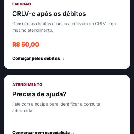
EMISSÃO
CRLV-e após os débitos
Consulte os débitos e inclua a emissão do CRLV-e no
mesmo atendimento.
R$ 50,00
Começar pelos débitos →
ATENDIMENTO
Precisa de ajuda?
Fale com a equipe para identificar a consulta
adequada.
Conversar com especialista →