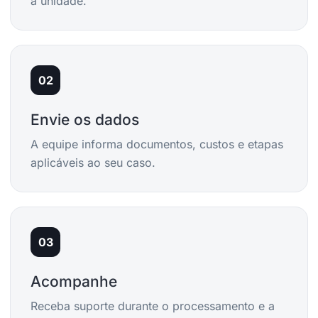
a unidade.
02
Envie os dados
A equipe informa documentos, custos e etapas
aplicáveis ao seu caso.
03
Acompanhe
Receba suporte durante o processamento e a