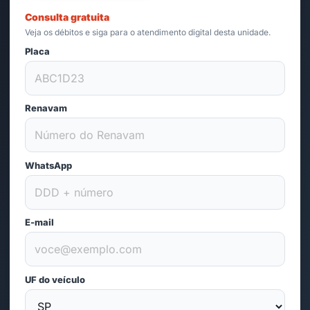
Consulta gratuita
Veja os débitos e siga para o atendimento digital desta unidade.
Placa
Renavam
WhatsApp
E-mail
UF do veículo