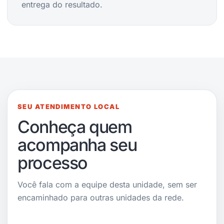
entrega do resultado.
SEU ATENDIMENTO LOCAL
Conheça quem
acompanha seu
processo
Você fala com a equipe desta unidade, sem ser
encaminhado para outras unidades da rede.