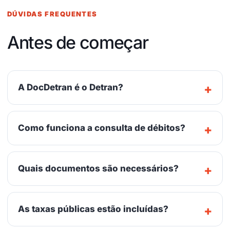
DÚVIDAS FREQUENTES
Antes de começar
A DocDetran é o Detran?
Como funciona a consulta de débitos?
Quais documentos são necessários?
As taxas públicas estão incluídas?