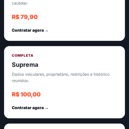
cautelar.
R$ 79,90
Contratar agora →
COMPLETA
Suprema
Dados veiculares, proprietário, restrições e histórico
reunidos.
R$ 100,00
Contratar agora →