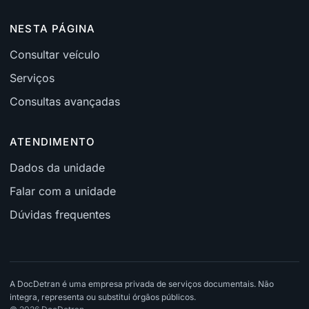
NESTA PÁGINA
Consultar veículo
Serviços
Consultas avançadas
ATENDIMENTO
Dados da unidade
Falar com a unidade
Dúvidas frequentes
A DocDetran é uma empresa privada de serviços documentais. Não
integra, representa ou substitui órgãos públicos.