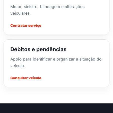
Motor, sinistro, blindagem e alterações
veiculares.
Contratar serviço
Débitos e pendências
Apoio para identificar e organizar a situação do
veículo.
Consultar veículo