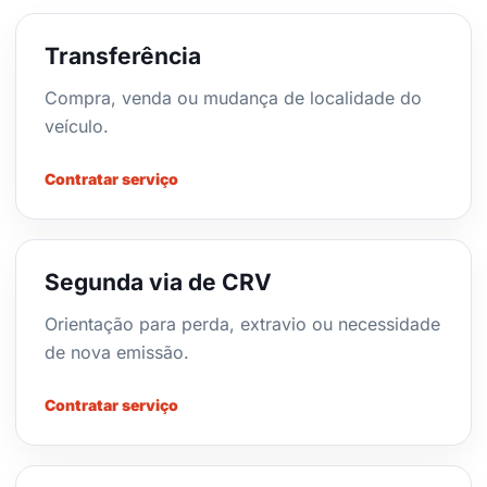
Transferência
Compra, venda ou mudança de localidade do
veículo.
Contratar serviço
Segunda via de CRV
Orientação para perda, extravio ou necessidade
de nova emissão.
Contratar serviço