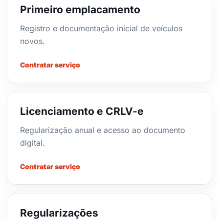
Primeiro emplacamento
Registro e documentação inicial de veículos
novos.
Contratar serviço
Licenciamento e CRLV-e
Regularização anual e acesso ao documento
digital.
Contratar serviço
Regularizações