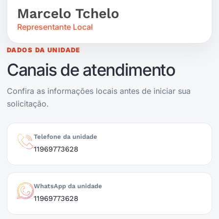
Marcelo Tchelo
Representante Local
DADOS DA UNIDADE
Canais de atendimento
Confira as informações locais antes de iniciar sua
solicitação.
Telefone da unidade
11969773628
WhatsApp da unidade
11969773628