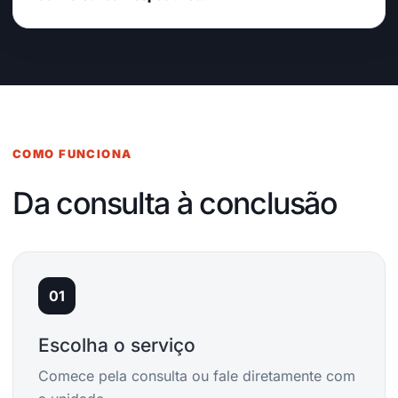
COMO FUNCIONA
Da consulta à conclusão
01
Escolha o serviço
Comece pela consulta ou fale diretamente com