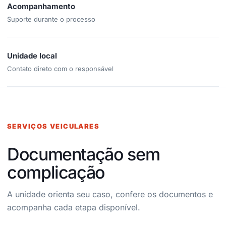
Acompanhamento
Suporte durante o processo
Unidade local
Contato direto com o responsável
SERVIÇOS VEICULARES
Documentação sem
complicação
A unidade orienta seu caso, confere os documentos e
acompanha cada etapa disponível.