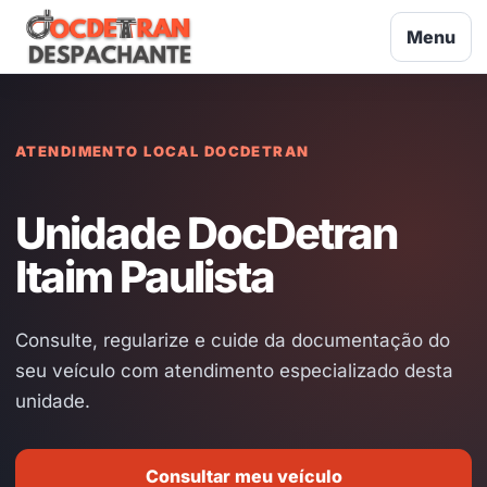
Menu
ATENDIMENTO LOCAL DOCDETRAN
Unidade DocDetran
Itaim Paulista
Consulte, regularize e cuide da documentação do
seu veículo com atendimento especializado desta
unidade.
Consultar meu veículo