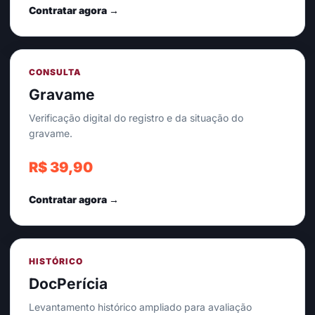
Contratar agora →
CONSULTA
Gravame
Verificação digital do registro e da situação do
gravame.
R$ 39,90
Contratar agora →
HISTÓRICO
DocPerícia
Levantamento histórico ampliado para avaliação