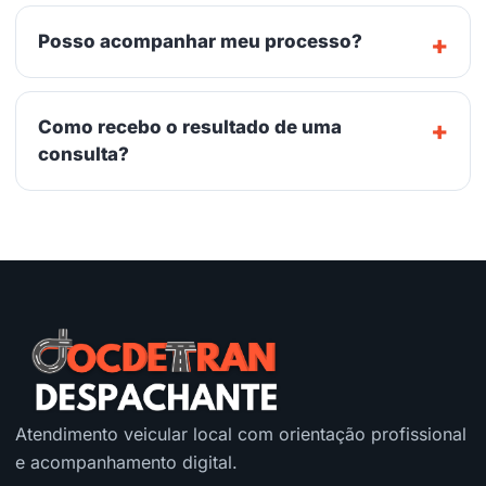
Posso acompanhar meu processo?
Como recebo o resultado de uma
consulta?
Atendimento veicular local com orientação profissional
e acompanhamento digital.