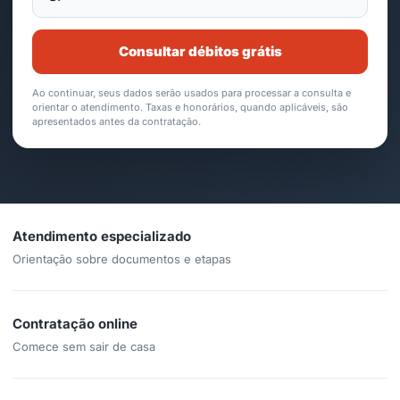
Consultar débitos grátis
Ao continuar, seus dados serão usados para processar a consulta e
orientar o atendimento. Taxas e honorários, quando aplicáveis, são
apresentados antes da contratação.
Atendimento especializado
Orientação sobre documentos e etapas
Contratação online
Comece sem sair de casa