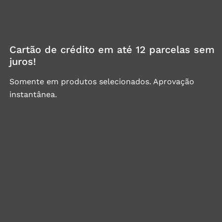
Cartão de crédito em até 12 parcelas sem
juros!
Somente em produtos selecionados. Aprovação
instantânea.