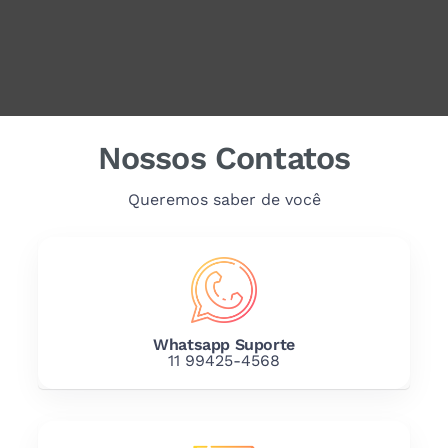
Nossos Contatos
Queremos saber de você
Whatsapp Suporte
11 99425-4568