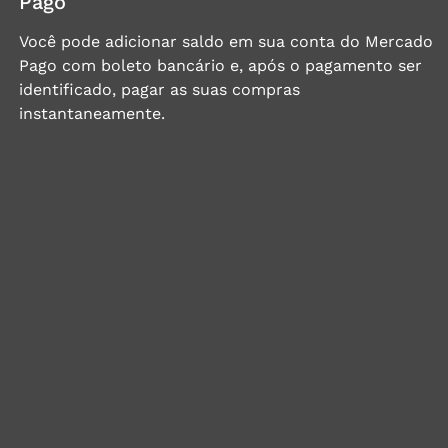
Pago
Você pode adicionar saldo em sua conta do Mercado
Pago com boleto bancário e, após o pagamento ser
identificado, pagar as suas compras
instantaneamente.