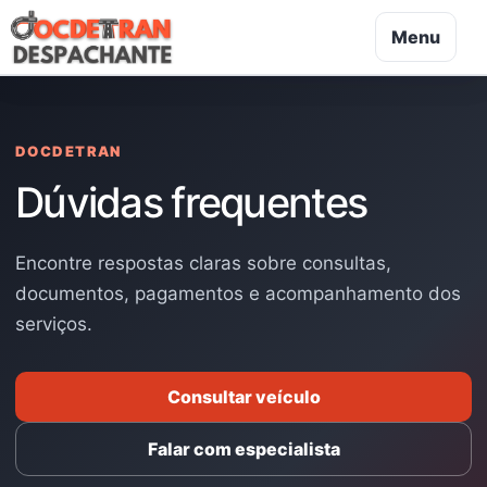
Menu
DOCDETRAN
Dúvidas frequentes
Encontre respostas claras sobre consultas,
documentos, pagamentos e acompanhamento dos
serviços.
Consultar veículo
Falar com especialista