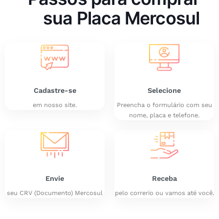
sua Placa Mercosul
Cadastre-se
Selecione
em nosso site.
Preencha o formulário com seu
nome, placa e telefone.
Envie
Receba
seu CRV (Documento) Mercosul
pelo correrio ou vamos até você.