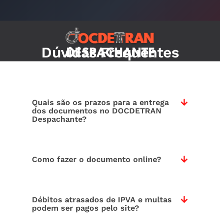
Dúvidas Frequentes
Quais são os prazos para a entrega
dos documentos no DOCDETRAN
Despachante?
Como fazer o documento online?
Débitos atrasados de IPVA e multas
podem ser pagos pelo site?