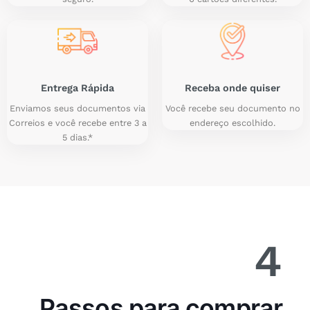
Entrega Rápida
Receba onde quiser
Enviamos seus documentos via
Você recebe seu documento no
Correios e você recebe entre 3 a
endereço escolhido.
5 dias.*
4
Passos para comprar