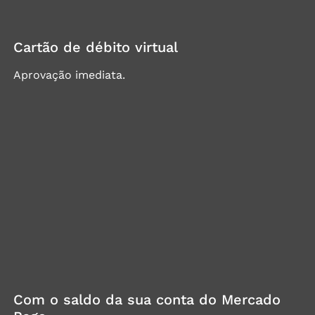
Cartão de débito virtual
Aprovação imediata.
Com o saldo da sua conta do Mercado