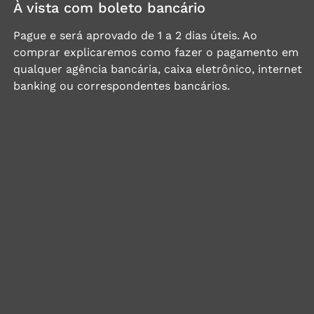
À vista com boleto bancário
Pague e será aprovado de 1 a 2 dias úteis. Ao
comprar explicaremos como fazer o pagamento em
qualquer agência bancária, caixa eletrônico, internet
banking ou correspondentes bancários.