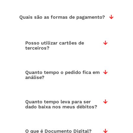
Quais são as formas de pagamento?
Posso utilizar cartões de
terceiros?
Quanto tempo o pedido fica em
análise?
Quanto tempo leva para ser
dado baixa nos meus débitos?
O que é Documento Digital?