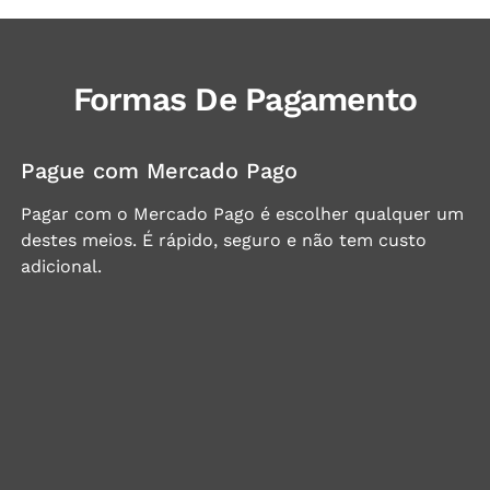
Formas De Pagamento
Pague com Mercado Pago
Pagar com o Mercado Pago é escolher qualquer um
destes meios. É rápido, seguro e não tem custo
adicional.