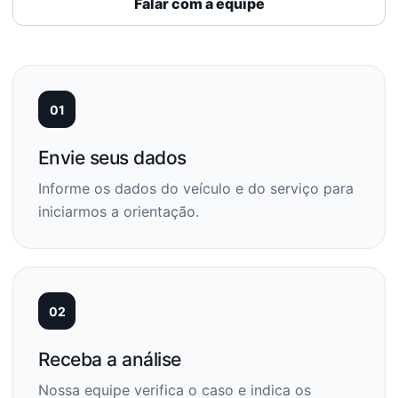
Falar com a equipe
01
Envie seus dados
Informe os dados do veículo e do serviço para
iniciarmos a orientação.
02
Receba a análise
Nossa equipe verifica o caso e indica os