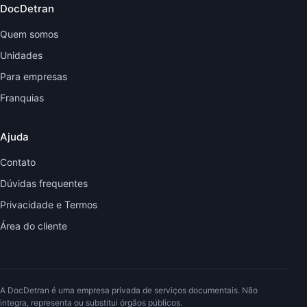
DocDetran
Quem somos
Unidades
Para empresas
Franquias
Ajuda
Contato
Dúvidas frequentes
Privacidade e Termos
Área do cliente
A DocDetran é uma empresa privada de serviços documentais. Não
integra, representa ou substitui órgãos públicos.