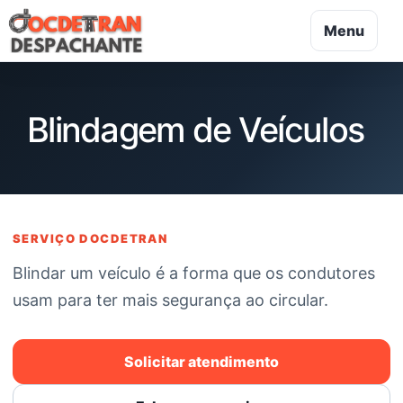
Menu
Blindagem de Veículos
SERVIÇO DOCDETRAN
Blindar um veículo é a forma que os condutores
usam para ter mais segurança ao circular.
Solicitar atendimento