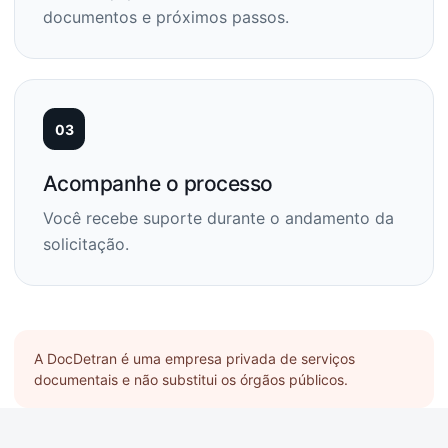
documentos e próximos passos.
03
Acompanhe o processo
Você recebe suporte durante o andamento da
solicitação.
A DocDetran é uma empresa privada de serviços
documentais e não substitui os órgãos públicos.