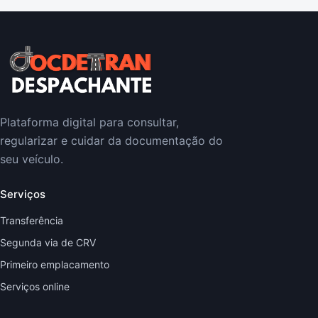
Plataforma digital para consultar,
regularizar e cuidar da documentação do
seu veículo.
Serviços
Transferência
Segunda via de CRV
Primeiro emplacamento
Serviços online